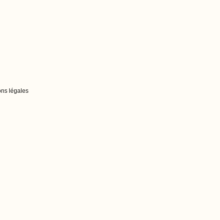
ns légales