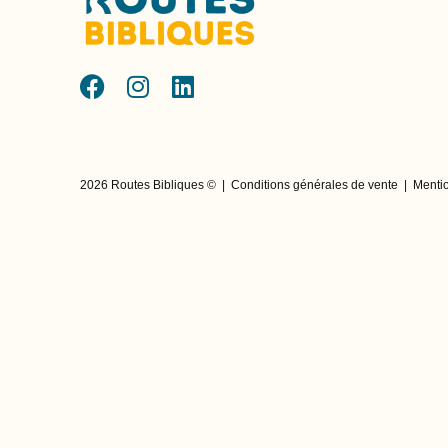
2026 Routes Bibliques ©
|
Conditions générales de vente
|
Mentio