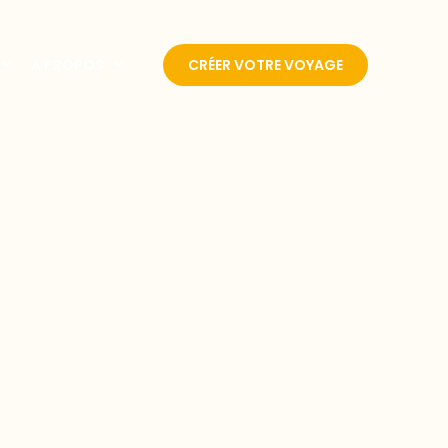
A PROPOS
CRÉER VOTRE VOYAGE