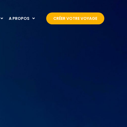
A PROPOS
CRÉER VOTRE VOYAGE