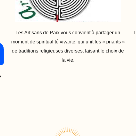
Les Artisans de Paix vous convient à partager un
L
moment de spiritualité vivante, qui unit les « priants »
de traditions religieuses diverses, faisant le choix de
la vie.
s