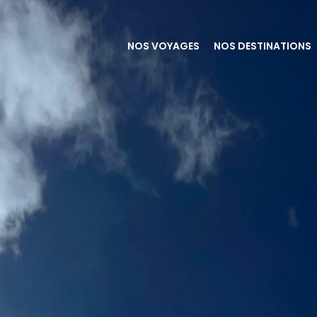
NOS VOYAGES
NOS DESTINATIONS