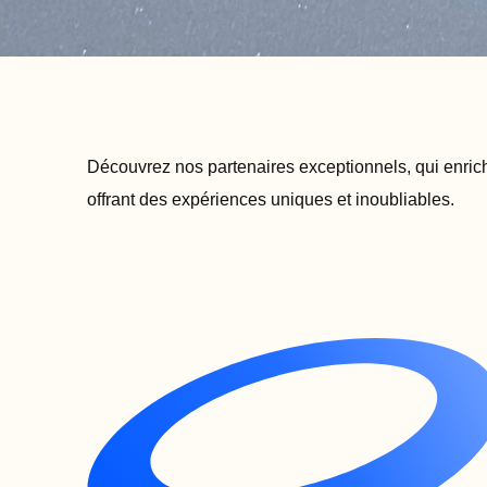
Découvrez nos partenaires exceptionnels, qui enric
offrant des expériences uniques et inoubliables.