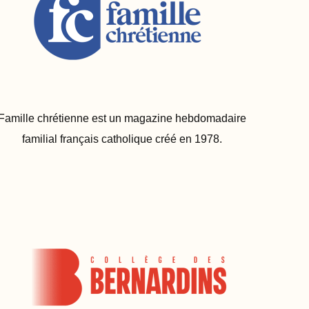
Famille chrétienne est un magazine hebdomadaire
familial français catholique créé en 1978.