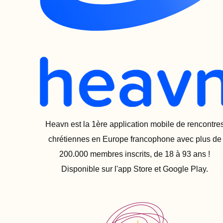
Heavn est la 1ère application mobile de rencontre
chrétiennes en Europe francophone avec plus de
200.000 membres inscrits, de 18 à 93 ans !
Disponible sur l'app Store et Google Play.