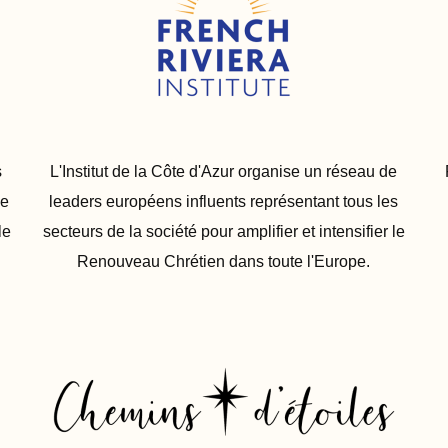
s
L'Institut de la Côte d'Azur organise un réseau de
de
leaders européens influents représentant tous les
le
secteurs de la société pour amplifier et intensifier le
Renouveau Chrétien dans toute l'Europe.