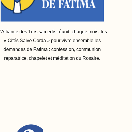
’Alliance des 1ers samedis réunit, chaque mois, les
« Cités Salve Corda » pour vivre ensemble les
demandes de Fatima : confession, communion
réparatrice, chapelet et méditation du Rosaire.