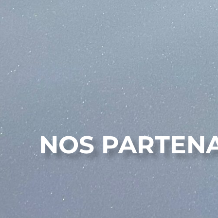
NOS PARTENA