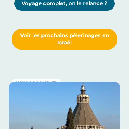
Voyage complet, on le relance ?
Voir les prochains pèlerinages en
Israël
VOYAGE COMPLET