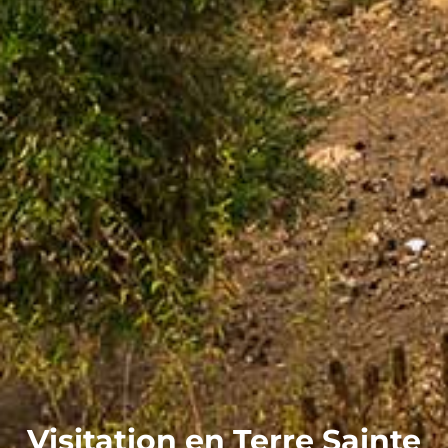
Visitation en Terre Sainte