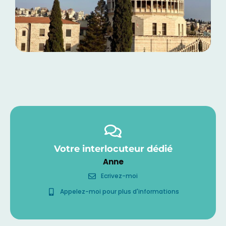
Votre interlocuteur dédié
Anne
Ecrivez-moi
Appelez-moi pour plus d'informations