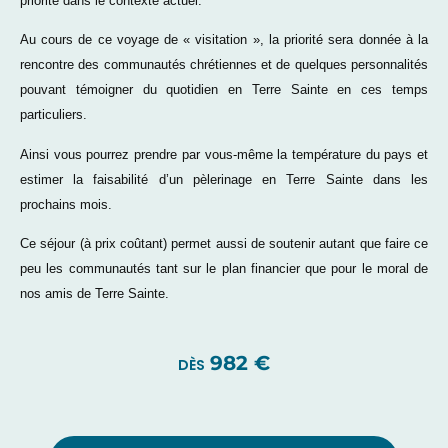
priorité dans le contexte actuel.
Au cours de ce voyage de « visitation », la priorité sera donnée à la
rencontre des communautés chrétiennes et de quelques personnalités
pouvant témoigner du quotidien en Terre Sainte en ces temps
particuliers.
Ainsi vous pourrez prendre par vous-même la température du pays et
estimer la faisabilité d’un pèlerinage en Terre Sainte dans les
prochains mois.
Ce séjour (à prix coûtant) permet aussi de soutenir autant que faire ce
peu les communautés tant sur le plan financier que pour le moral de
nos amis de Terre Sainte.
982 €
DÈS