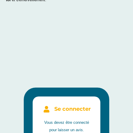
Se connecter
Vous devez être connecté
pour laisser un avis.