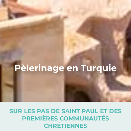
Pèlerinage en Turquie
SUR LES PAS DE SAINT PAUL ET DES
PREMIÈRES COMMUNAUTÉS
CHRÉTIENNES