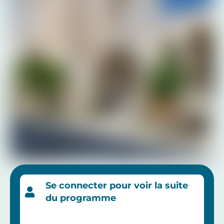
Se connecter pour voir la suite
du programme