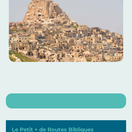
Le Petit + de Routes Bibliques