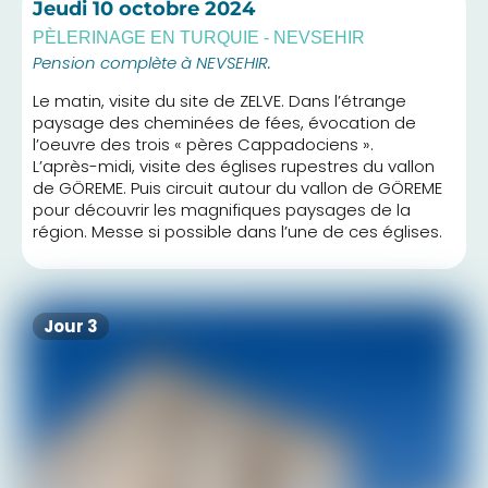
Jeudi
10 octobre 2024
PÈLERINAGE EN TURQUIE - NEVSEHIR
Pension complète à NEVSEHIR.
Le matin, visite du site de ZELVE. Dans l’étrange
paysage des cheminées de fées, évocation de
l’oeuvre des trois « pères Cappadociens ».
L’après-midi, visite des églises rupestres du vallon
de GÖREME. Puis circuit autour du vallon de GÖREME
pour découvrir les magnifiques paysages de la
région. Messe si possible dans l’une de ces églises.
Jour 3