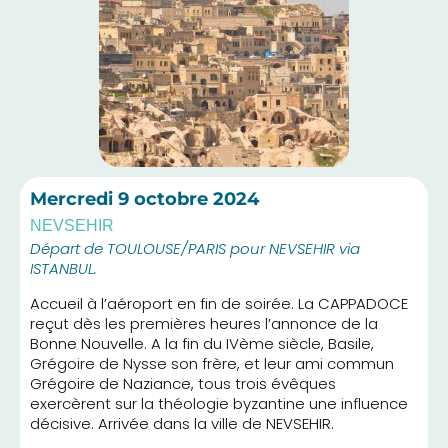
Mercredi
9 octobre 2024
NEVSEHIR
Départ de TOULOUSE/PARIS pour NEVSEHIR via
ISTANBUL.
Accueil à l’aéroport en fin de soirée. La CAPPADOCE
reçut dès les premières heures l’annonce de la
Bonne Nouvelle. A la fin du IVème siècle, Basile,
Grégoire de Nysse son frère, et leur ami commun
Grégoire de Naziance, tous trois évêques
exercèrent sur la théologie byzantine une influence
décisive. Arrivée dans la ville de NEVSEHIR.