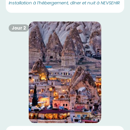
Installation à l’hébergement, dîner et nuit à NEVSEHIR
Jour 2