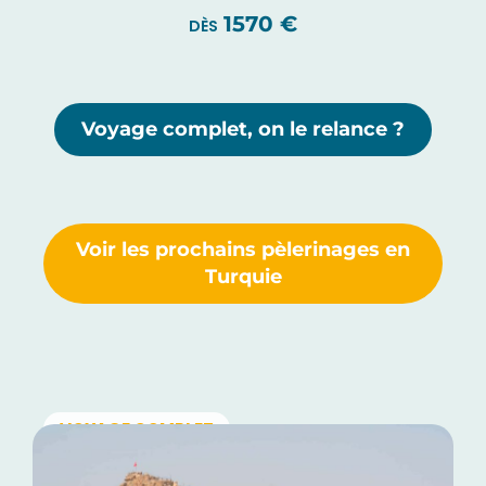
1570 €
DÈS
Voyage complet, on le relance ?
Voir les prochains pèlerinages en
Turquie
VOYAGE COMPLET