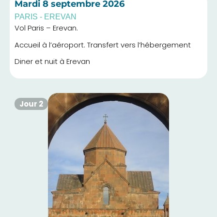
Mardi
8 septembre 2026
PARIS - EREVAN
Vol Paris – Erevan.
Accueil à l’aéroport. Transfert vers l’hébergement
Diner et nuit à Erevan
Jour 2