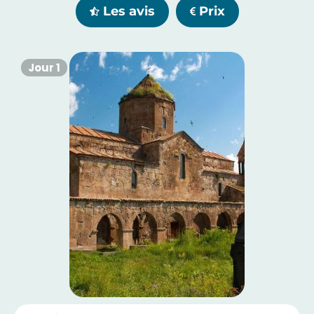
Les avis
Prix
Jour 1