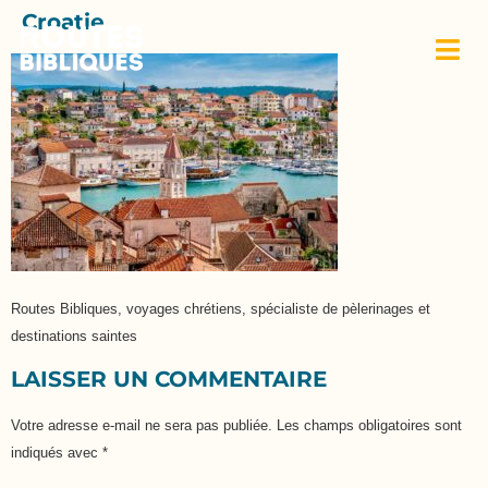
Croatie
Routes Bibliques, voyages chrétiens, spécialiste de pèlerinages et
destinations saintes
LAISSER UN COMMENTAIRE
Votre adresse e-mail ne sera pas publiée.
Les champs obligatoires sont
indiqués avec
*