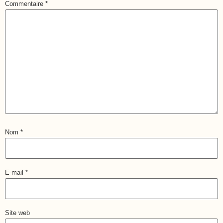
Commentaire
*
Nom
*
E-mail
*
Site web