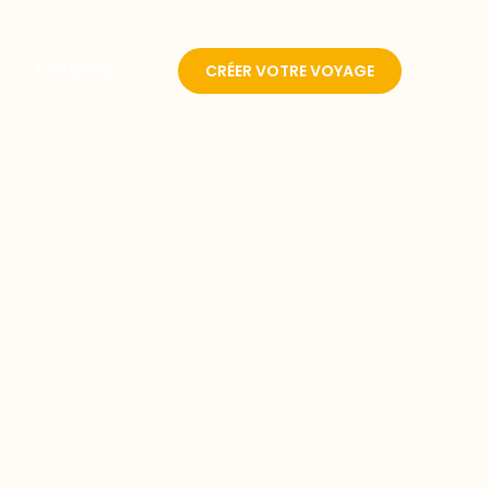
A PROPOS
CRÉER VOTRE VOYAGE