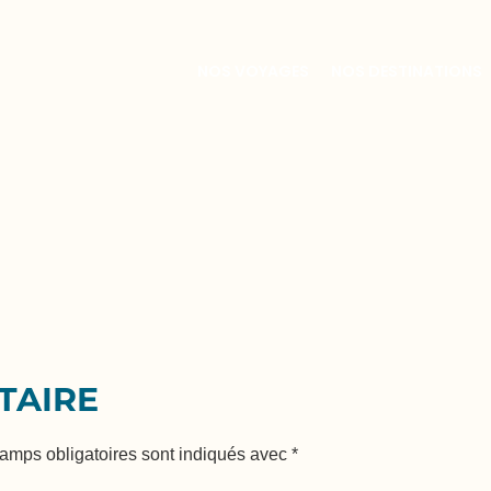
NOS VOYAGES
NOS DESTINATIONS
TAIRE
amps obligatoires sont indiqués avec
*