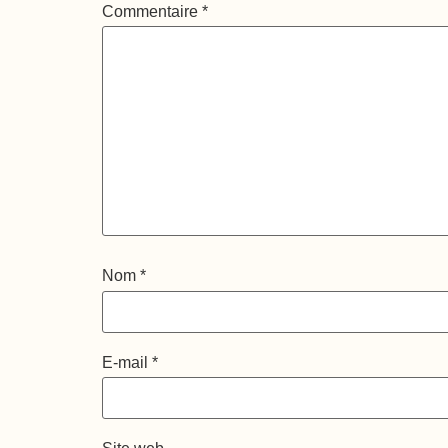
Commentaire
*
Nom
*
E-mail
*