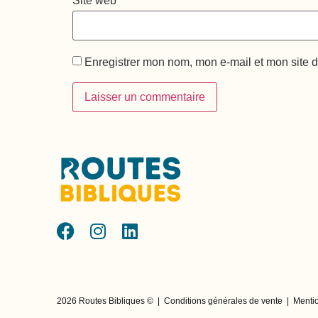
Site web
Enregistrer mon nom, mon e-mail et mon site 
2026 Routes Bibliques ©
|
Conditions générales de vente
|
Mentio