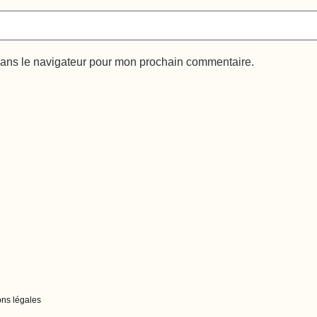
dans le navigateur pour mon prochain commentaire.
ns légales