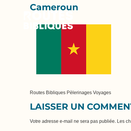
Cameroun
Routes Bibliques Pèlerinages Voyages
LAISSER UN COMMEN
Votre adresse e-mail ne sera pas publiée.
Les ch