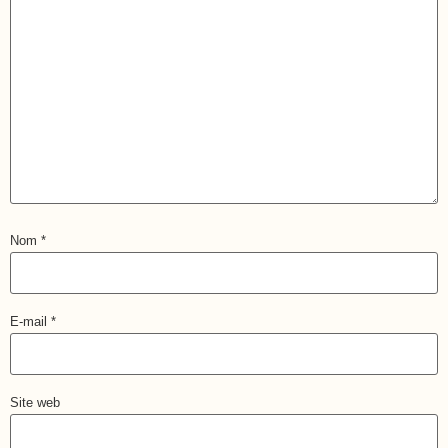
Nom
*
E-mail
*
Site web