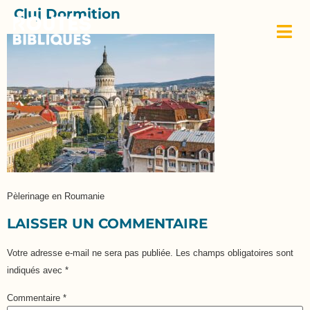
Cluj Dormition
Pèlerinage en Roumanie
LAISSER UN COMMENTAIRE
Votre adresse e-mail ne sera pas publiée.
Les champs obligatoires sont
indiqués avec
*
Commentaire
*