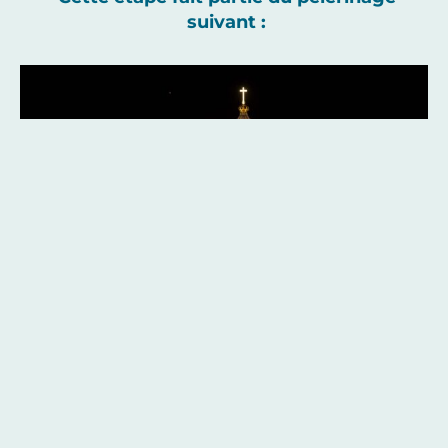
suivant :