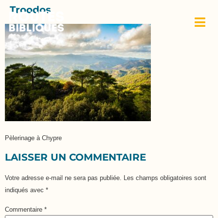
Troodos
Pèlerinage à Chypre
LAISSER UN COMMENTAIRE
Votre adresse e-mail ne sera pas publiée.
Les champs obligatoires sont
indiqués avec
*
Commentaire
*