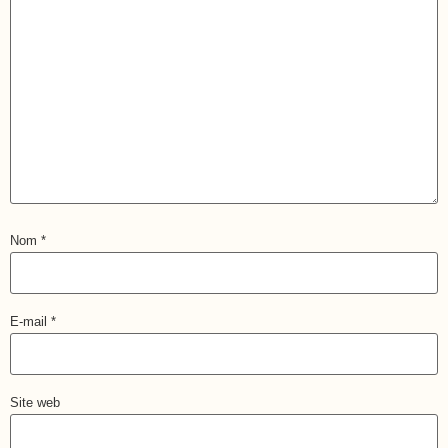
Nom
*
E-mail
*
Site web