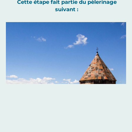
Cette étape fait partie du pèlerinage
suivant :