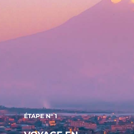
ÉTAPE N° 1