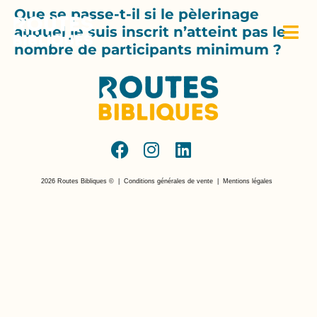
Que se passe-t-il si le pèlerinage
auquel je suis inscrit n’atteint pas le
nombre de participants minimum ?
2026 Routes Bibliques ©
|
Conditions générales de vente
|
Mentions légales