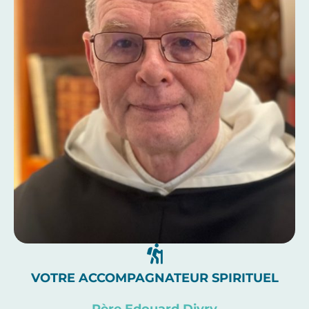
VOTRE ACCOMPAGNATEUR SPIRITUEL