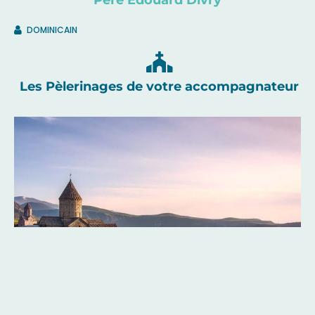
Père Edouard Divry
DOMINICAIN
Les Pèlerinages de votre accompagnateur