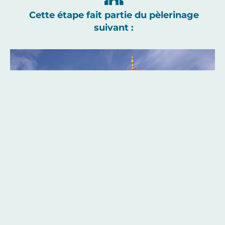
Cette étape fait partie du pèlerinage
suivant :