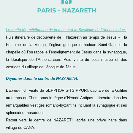
PARIS - NAZARETH
Le matin tôt, célébration de la messe à la Basilique de l’Annonciation.
Puis itinéraire de découverte de « Nazareth au temps de Jésus » : la
Fontaine de la Vierge, l’église grecque orthodoxe Saint-Gabriel, la
chapelle où l’on rappelle l’enseignement de Jésus dans la synagogue,
la Basilique de l’Annonciation. Puis visite du petit musée et des
vestiges du village de l’époque de Jésus.
Déjeuner dans le centre de NAZARETH.
L’après-midi, visite de SEPPHORIS-TSIPPORI, capitale de la Galilée
au temps du Christ sous le règne d’Hérode Antipas ; itinéraire dans les
remarquables vestiges romano-byzantins incluant la synagogue et ses
splendides mosaïques.
Retour vers le centre de NAZARETH après une brève halte dans
village de CANA.