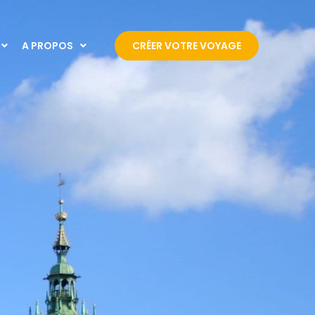
A PROPOS
CRÉER VOTRE VOYAGE