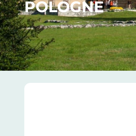
POLOGNE