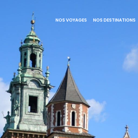
NOS VOYAGES
NOS DESTINATIONS