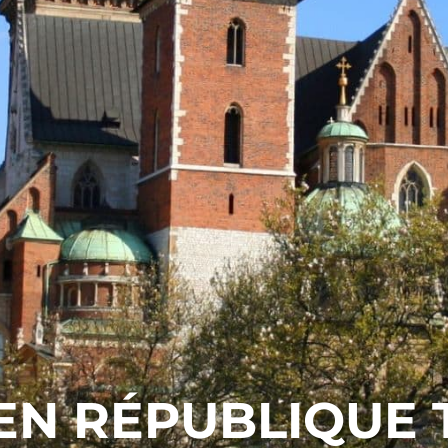
EN RÉPUBLIQUE 