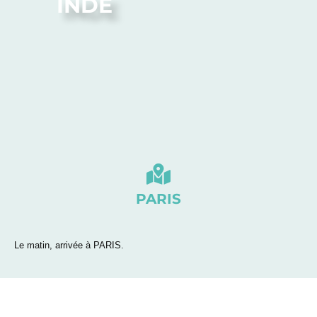
INDE
PARIS
Le matin, arrivée à PARIS.