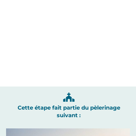
Cette étape fait partie du pèlerinage
suivant :