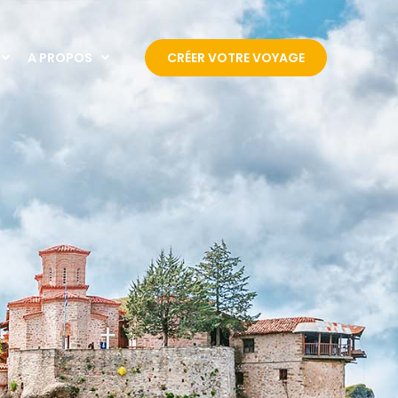
A PROPOS
CRÉER VOTRE VOYAGE