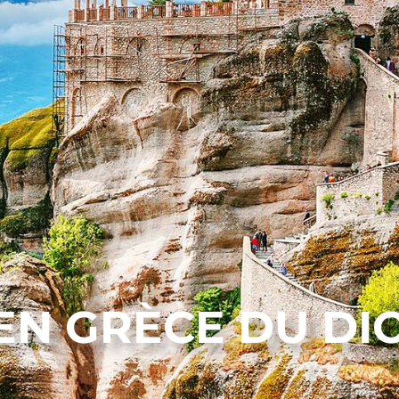
EN GRÈCE DU DI