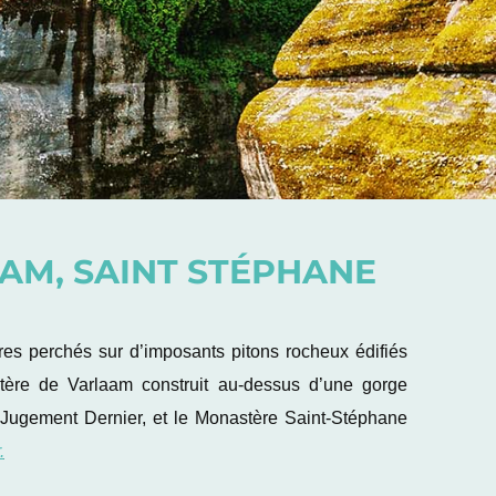
AM, SAINT STÉPHANE
es perchés sur d’imposants pitons rocheux édifiés
stère de Varlaam construit au-dessus d’une gorge
 Jugement Dernier, et le Monastère Saint-Stéphane
.