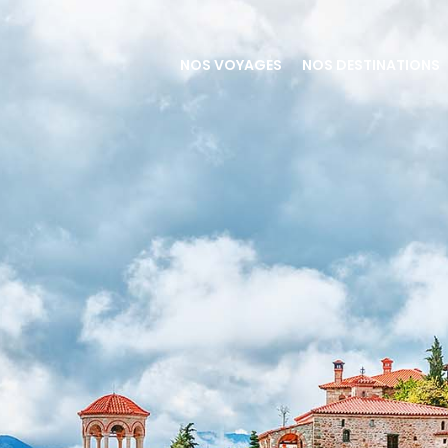
NOS VOYAGES
NOS DESTINATIONS