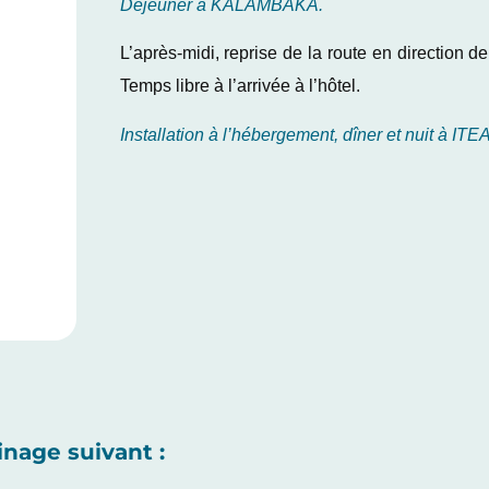
Déjeuner à KALAMBAKA.
L’après-midi, reprise de la route en directio
Temps libre à l’arrivée à l’hôtel.
Installation à l’hébergement, dîner et nuit à ITEA
inage suivant :