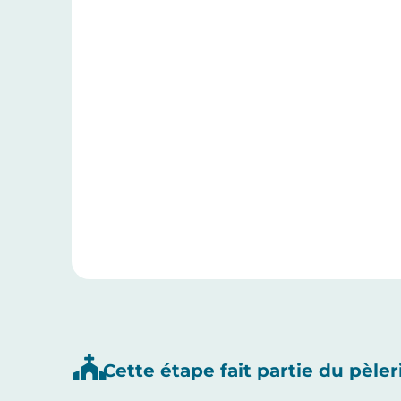
Cette étape fait partie du pèler