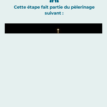
Cette étape fait partie du pèlerinage
suivant :