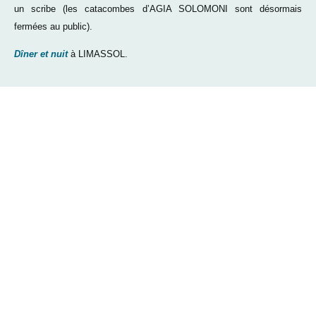
un scribe (les catacombes d’AGIA SOLOMONI sont désormais
fermées au public).
Dîner et nuit
à LIMASSOL.