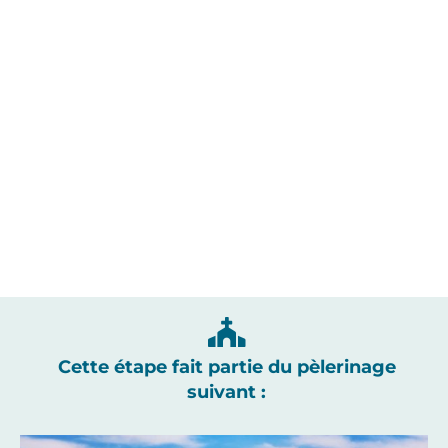
Cette étape fait partie du pèlerinage
suivant :