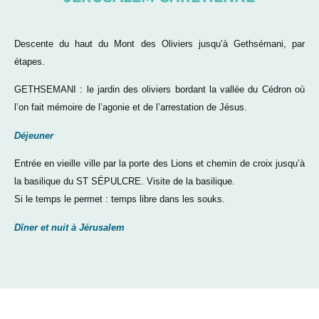
Descente du haut du Mont des Oliviers jusqu’à Gethsémani, par
étapes.
GETHSEMANI : le jardin des oliviers bordant la vallée du Cédron où
l’on fait mémoire de l’agonie et de l’arrestation de Jésus.
Déjeuner
Entrée en vieille ville par la porte des Lions et chemin de croix jusqu’à
la basilique du ST SÉPULCRE. Visite de la basilique.
Si le temps le permet : temps libre dans les souks.
Dîner et nuit à Jérusalem