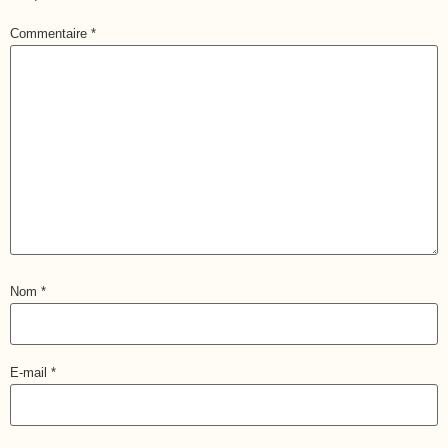
Commentaire
*
Nom
*
E-mail
*