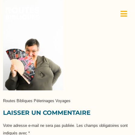
Routes Bibliques Pèlerinages Voyages
LAISSER UN COMMENTAIRE
Votre adresse e-mail ne sera pas publiée.
Les champs obligatoires sont
indiqués avec
*