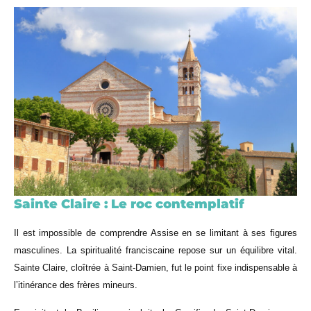
Sainte Claire : Le roc contemplatif
Il est impossible de comprendre Assise en se limitant à ses figures
masculines. La spiritualité franciscaine repose sur un équilibre vital.
Sainte Claire, cloîtrée à Saint-Damien, fut le point fixe indispensable à
l’itinérance des frères mineurs.