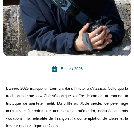
15 mars 2026
L’année 2025 marque un tournant dans l’histoire d’Assise. Celle que la
tradition nomme la « Cité séraphique » offre désormais au monde un
triptyque de sainteté inédit. Du XIIIe au XXIe siècle, ce pèlerinage
nous invite à contempler une seule et même foi, déclinée en trois
vocations : la radicalité de François, la contemplation de Claire et la
ferveur eucharistique de Carlo.