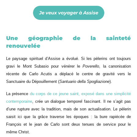
Je veux voyager à Assise
Une géographie de la sainteté
renouvelée
Le paysage spirituel d’Assise a évolué. Si les pèlerins ont toujours
gravi le Mont Subasio pour vénérer le
Poverello
, la canonisation
récente de Carlo Acutis a déplacé le centre de gravité vers le
Sanctuaire du Dépouillement (
Santuario della Spogliazione
).
La présence
du corps de ce jeune saint, exposé dans une simplicité
contemporaine
, crée un dialogue temporel fascinant. Il ne s’agit pas
d’une rupture avec la tradition, mais de son actualisation. Le pèlerin
saisit ici que la grâce traverse les époques : la bure rapiécée de
François et le jean de Carlo sont deux tenues de service pour le
même Christ.