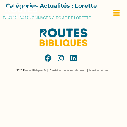
Catégories Actualités :
Lorette
PARTEZ EN PÈLERINAGES À ROME ET LORETTE
2026 Routes Bibliques ©
|
Conditions générales de vente
|
Mentions légales