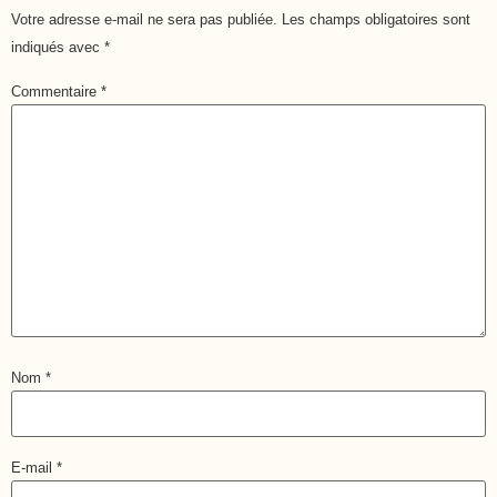
Votre adresse e-mail ne sera pas publiée.
Les champs obligatoires sont
indiqués avec
*
Commentaire
*
Nom
*
E-mail
*