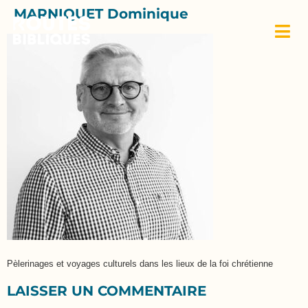
MARNIQUET Dominique
Pèlerinages et voyages culturels dans les lieux de la foi chrétienne
LAISSER UN COMMENTAIRE