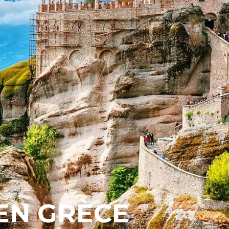
EN GRÈCE