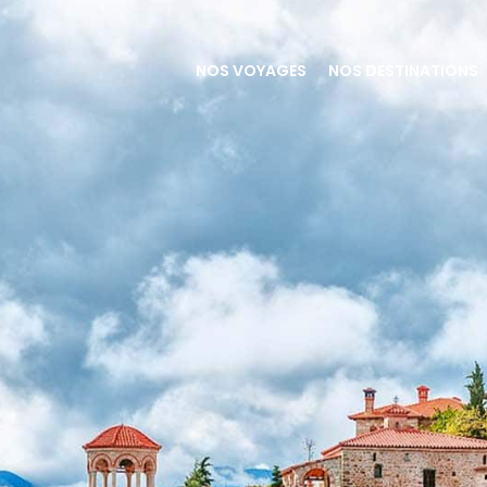
NOS VOYAGES
NOS DESTINATIONS