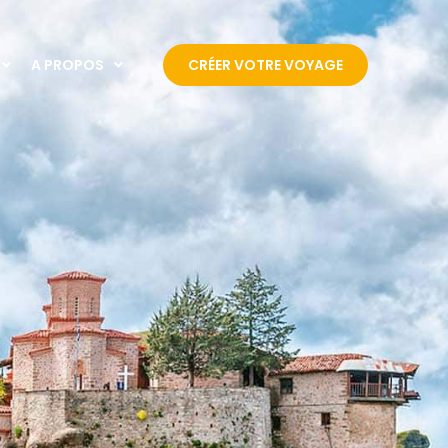
A PROPOS
CRÉER VOTRE VOYAGE