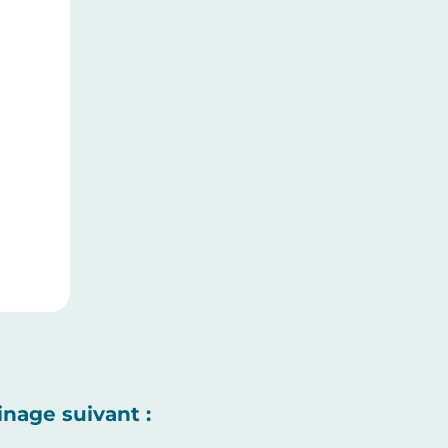
inage suivant :