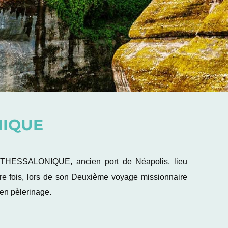
NIQUE
e THESSALONIQUE, ancien port de Néapolis, lieu
ère fois, lors de son Deuxième voyage missionnaire
en pèlerinage.