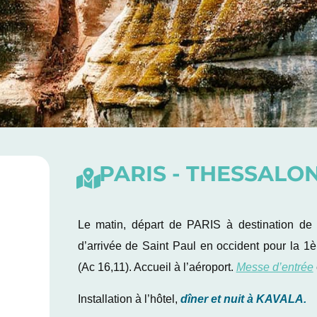
PARIS - THESSALO
Le matin, départ de PARIS à destination d
d’arrivée de Saint Paul en occident pour la 1
(Ac 16,11). Accueil à l’aéroport.
Messe d’entrée
Installation à l’hôtel,
dîner et nuit à KAVALA.