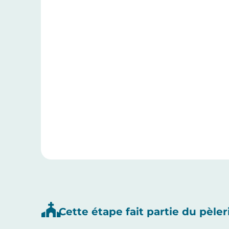
Cette étape fait partie du pèler