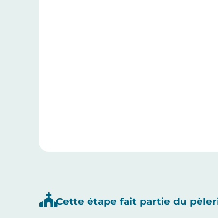
Cette étape fait partie du pèler