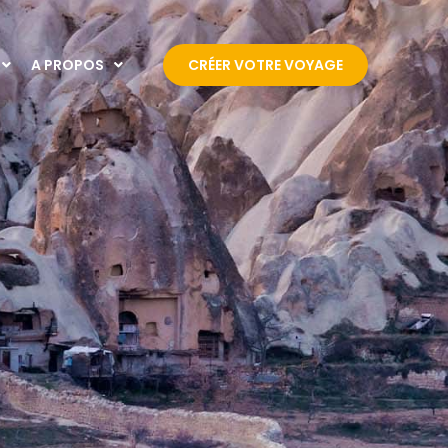
A PROPOS
CRÉER VOTRE VOYAGE