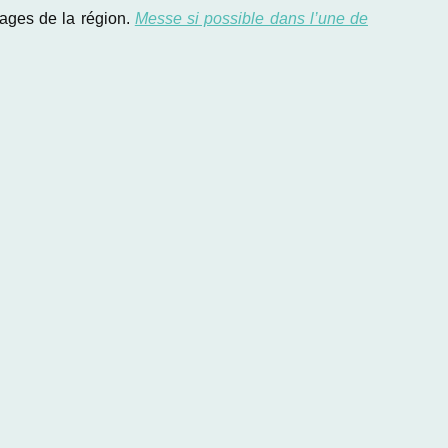
ages de la région.
Messe si possible dans l’une de