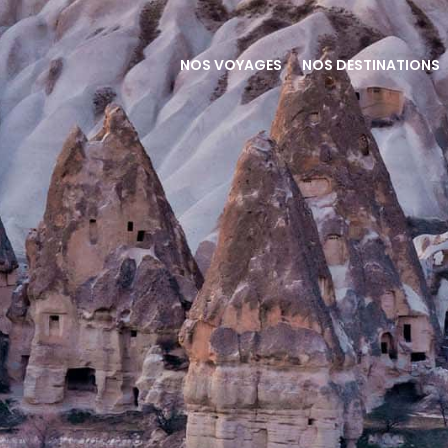
NOS VOYAGES
NOS DESTINATIONS