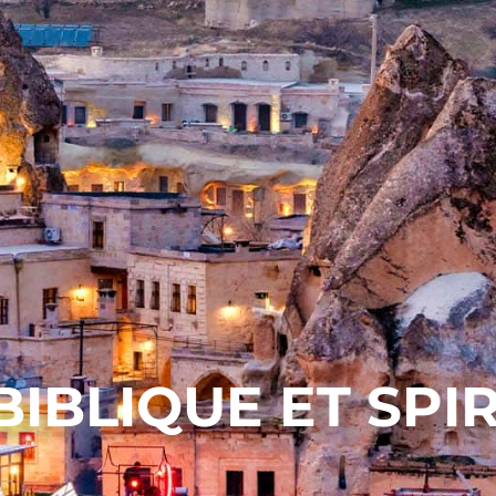
IBLIQUE ET SPI