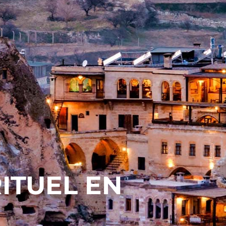
RITUEL EN