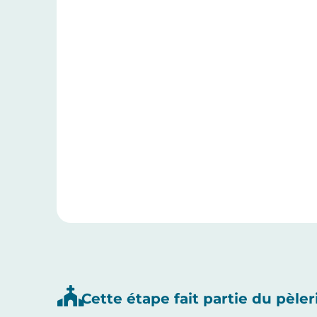
Cette étape fait partie du pèler