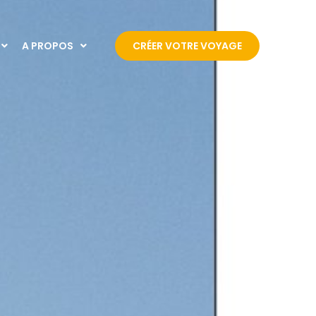
A PROPOS
CRÉER VOTRE VOYAGE