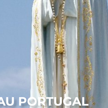
AU PORTUGAL