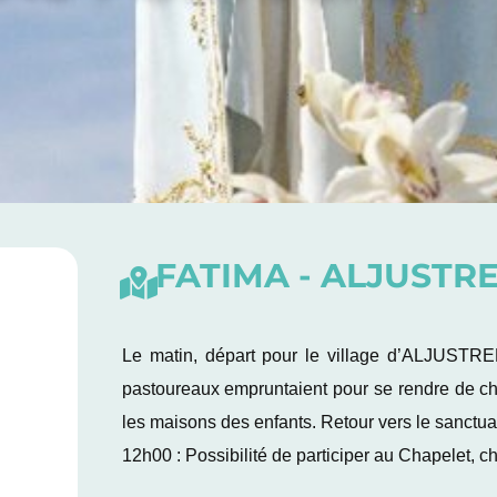
FATIMA - ALJUSTR
Le matin, départ pour le village d’ALJUSTRE
pastoureaux empruntaient pour se rendre de ch
les maisons des enfants. Retour vers le sanctua
12h00 : Possibilité de participer au Chapelet, c