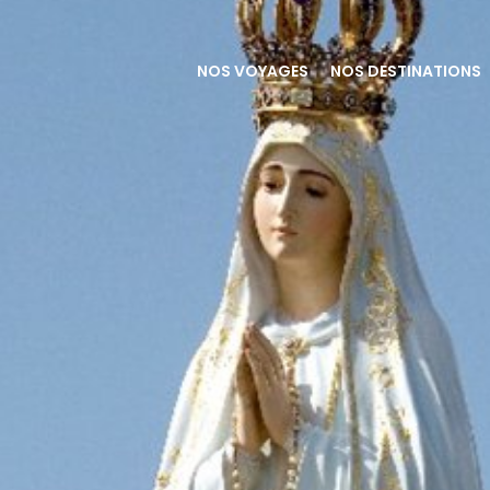
NOS VOYAGES
NOS DESTINATIONS