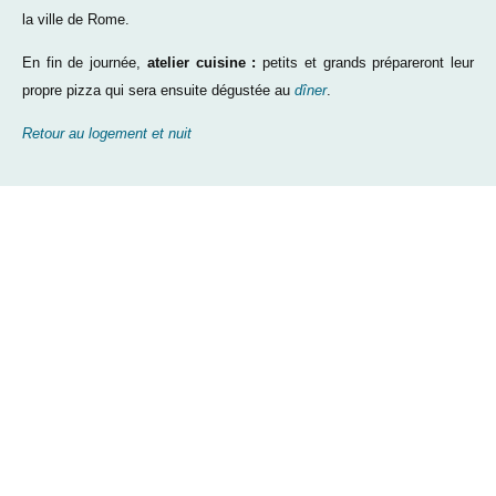
la ville de Rome.
En fin de journée,
atelier cuisine :
petits et grands prépareront leur
propre pizza qui sera ensuite dégustée au
dîner
.
Retour au logement et nuit