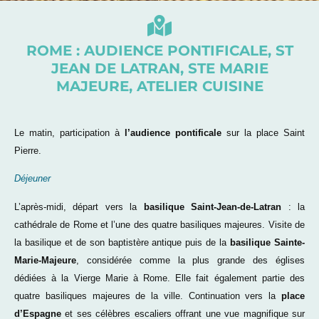
ROME : AUDIENCE PONTIFICALE, ST
JEAN DE LATRAN, STE MARIE
MAJEURE, ATELIER CUISINE
Le matin, participation à
l’audience pontificale
sur la place Saint
Pierre.
Déjeuner
L’après-midi, départ vers la
basilique Saint-Jean-de-Latran
: la
cathédrale de Rome et l’une des quatre basiliques majeures. Visite de
la basilique et de son baptistère antique puis de la
basilique Sainte-
Marie-Majeure
, considérée comme la plus grande des églises
dédiées à la Vierge Marie à Rome. Elle fait également partie des
quatre basiliques majeures de la ville. Continuation vers la
place
d’Espagne
et ses célèbres escaliers offrant une vue magnifique sur