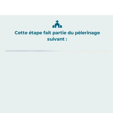
Cette étape fait partie du pèlerinage
suivant :